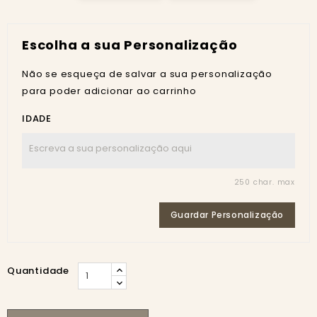
Escolha a sua Personalização
Não se esqueça de salvar a sua personalização
para poder adicionar ao carrinho
IDADE
250 char. max
Guardar Personalização
Quantidade