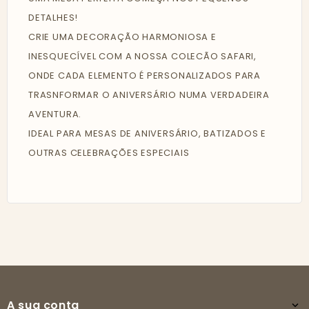
DETALHES!
CRIE UMA DECORAÇÃO HARMONIOSA E
INESQUECÍVEL COM A NOSSA COLECÃO SAFARI,
ONDE CADA ELEMENTO É PERSONALIZADOS PARA
TRASNFORMAR O ANIVERSÁRIO NUMA VERDADEIRA
AVENTURA.
IDEAL PARA MESAS DE ANIVERSÁRIO, BATIZADOS E
OUTRAS CELEBRAÇÕES ESPECIAIS
A sua conta
