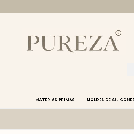
MATÉRIAS PRIMAS
MOLDES DE SILICONE