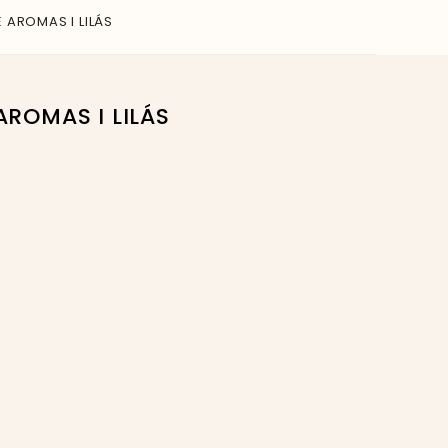
 AROMAS I LILÁS
AROMAS I LILÁS