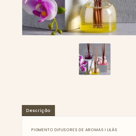
Descrição
PIGMENTO DIFUSORES DE AROMAS I LILÁS