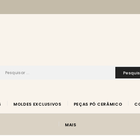
pesqui
S
MOLDES EXCLUSIVOS
PEÇAS PÓ CERÂMICO
MAIS