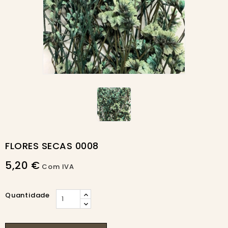
FLORES SECAS 0008
5,20 €
Com IVA
Quantidade