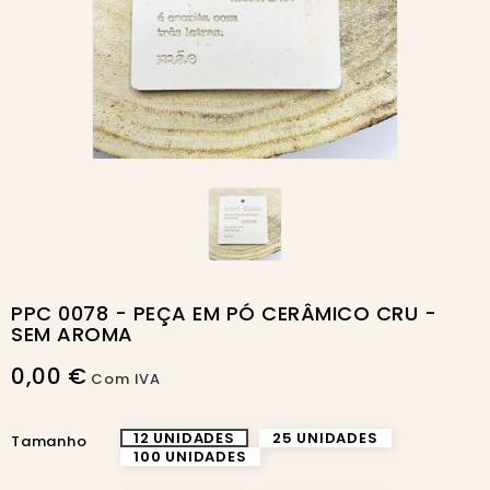
PPC 0078 - PEÇA EM PÓ CERÂMICO CRU -
SEM AROMA
0,00 €
Com IVA
12 UNIDADES
25 UNIDADES
Tamanho
100 UNIDADES