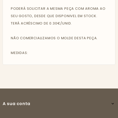
PODERÁ SOLICITAR A MESMA PEÇA COM AROMA AO
SEU GOSTO, DESDE QUE DISPONIVEL EM STOCK.
TERÁ ACRÉSCIMO DE 0.30€/UNID.
NÃO COMERCIALIZAMOS O MOLDE DESTA PEÇA.
MEDIDAS:
A sua conta
