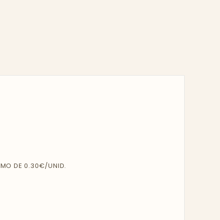
MO DE 0.30€/UNID.