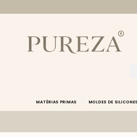
MATÉRIAS PRIMAS
MOLDES DE SILICONE