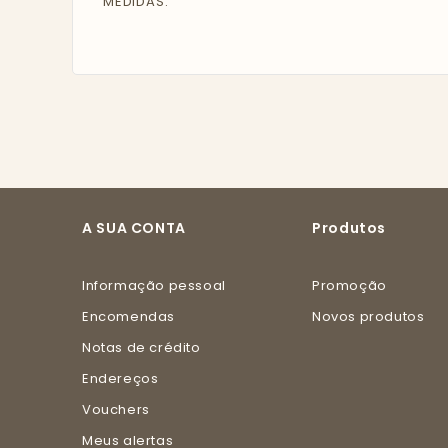
MEDIDAS:
A SUA CONTA
Produtos
Informação pessoal
Promoção
Encomendas
Novos produtos
Notas de crédito
Endereços
Vouchers
Meus alertas