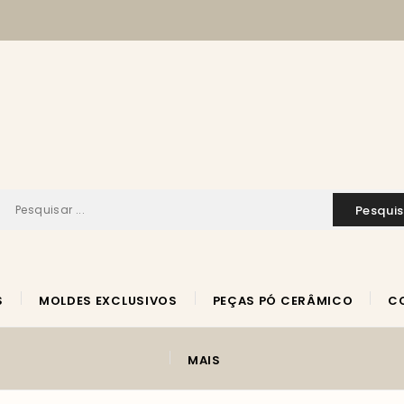
pesqui
S
MOLDES EXCLUSIVOS
PEÇAS PÓ CERÂMICO
MAIS