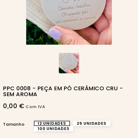
PPC 0008 - PEÇA EM PÓ CERÂMICO CRU -
SEM AROMA
0,00 €
Com IVA
12 UNIDADES
25 UNIDADES
Tamanho
100 UNIDADES