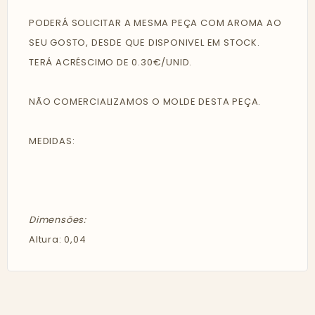
PODERÁ SOLICITAR A MESMA PEÇA COM AROMA AO
SEU GOSTO, DESDE QUE DISPONIVEL EM STOCK.
TERÁ ACRÉSCIMO DE 0.30€/UNID.
NÃO COMERCIALIZAMOS O MOLDE DESTA PEÇA.
MEDIDAS:
Dimensões:
Altura: 0,04