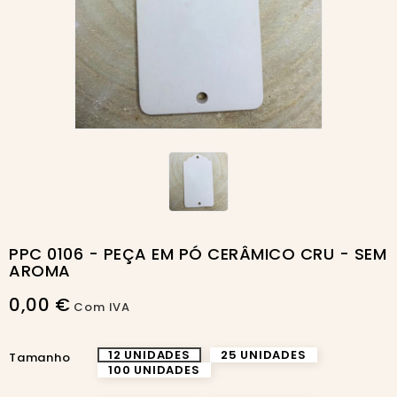
PPC 0106 - PEÇA EM PÓ CERÂMICO CRU - SEM
AROMA
0,00 €
Com IVA
12 UNIDADES
25 UNIDADES
Tamanho
100 UNIDADES