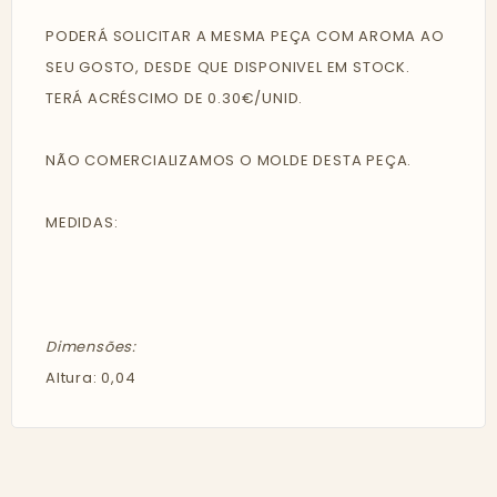
PODERÁ SOLICITAR A MESMA PEÇA COM AROMA AO
SEU GOSTO, DESDE QUE DISPONIVEL EM STOCK.
TERÁ ACRÉSCIMO DE 0.30€/UNID.
NÃO COMERCIALIZAMOS O MOLDE DESTA PEÇA.
MEDIDAS:
Dimensões:
Altura: 0,04