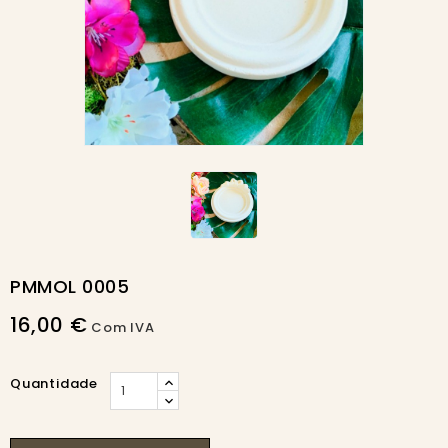
PMMOL 0005
16,00 €
Com IVA
Quantidade