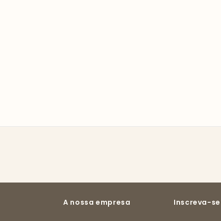
A nossa empresa
Inscreva-se