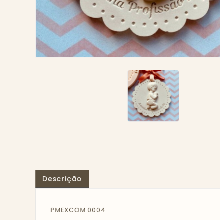
Descrição
PMEXCOM 0004