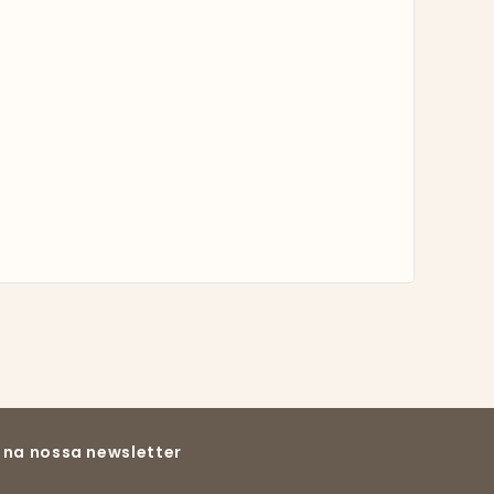
 na nossa newsletter