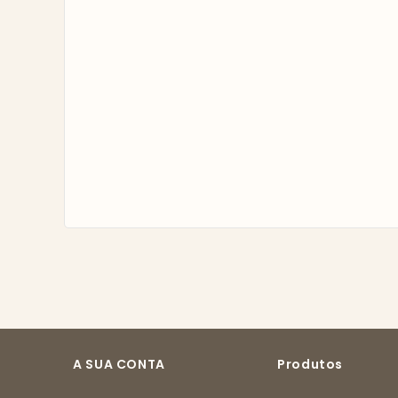
A SUA CONTA
Produtos