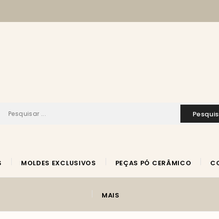
pesqui
S
MOLDES EXCLUSIVOS
PEÇAS PÓ CERÂMICO
MAIS