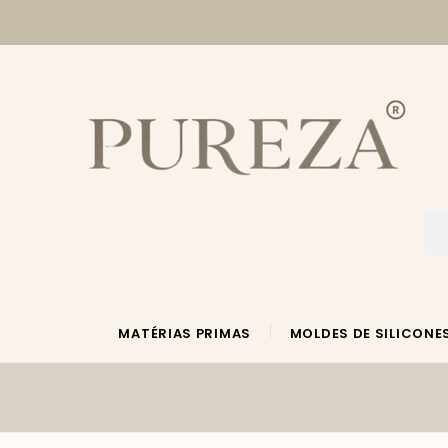
MATÉRIAS PRIMAS
MOLDES DE SILICONE