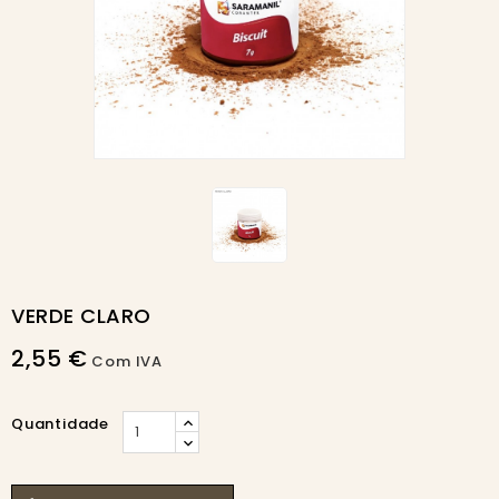
VERDE CLARO
2,55 €
Com IVA
Quantidade