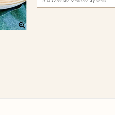
O seu carrinho totalizará 4 pontos.
