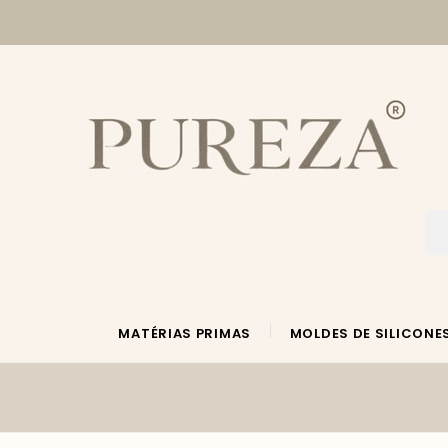
MATÉRIAS PRIMAS
MOLDES DE SILICONE