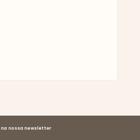
 na nossa newsletter