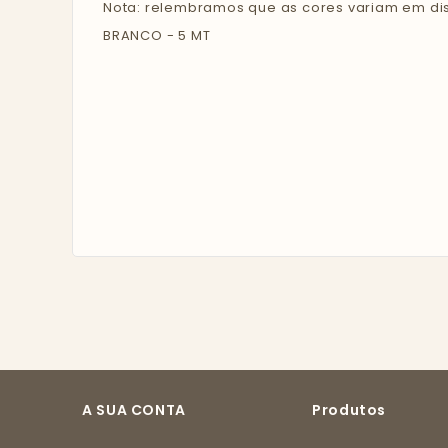
Nota: relembramos que as cores variam em disp
BRANCO - 5 MT
A SUA CONTA
Produtos