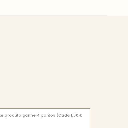
te produto ganhe 4 pontos
(Cada 1,00 €