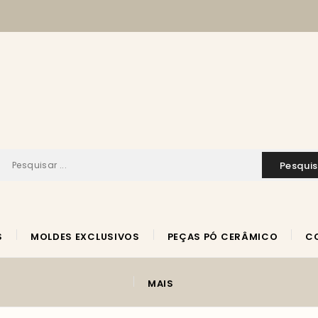
pesqui
S
MOLDES EXCLUSIVOS
PEÇAS PÓ CERÂMICO
MAIS