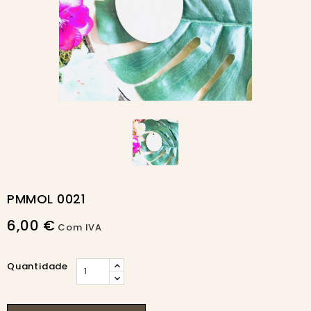
PMMOL 0021
6,00 €
Com IVA
Quantidade