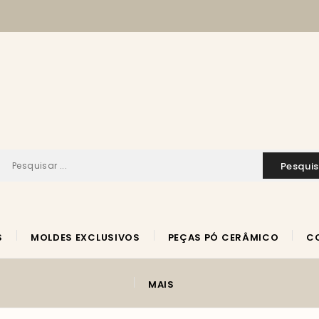
pesqui
S
MOLDES EXCLUSIVOS
PEÇAS PÓ CERÂMICO
MAIS