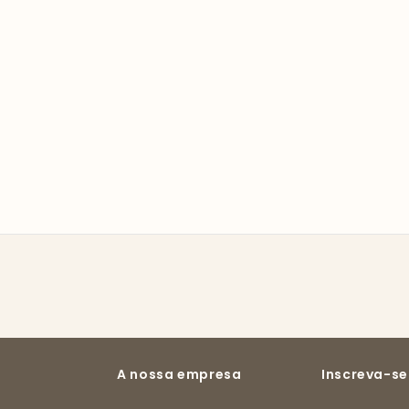
A nossa empresa
Inscreva-se