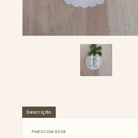
Descrição
PMEXCOM 0038