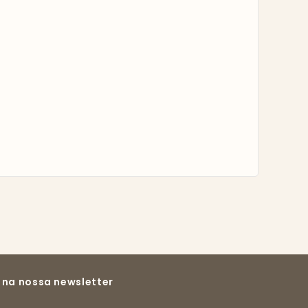
 na nossa newsletter