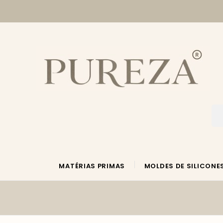
MATÉRIAS PRIMAS
MOLDES DE SILICONE