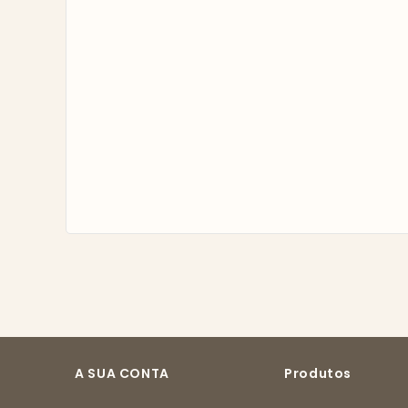
A SUA CONTA
Produtos