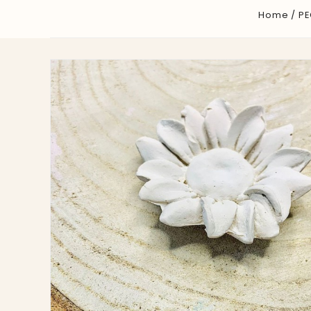
Home
PE