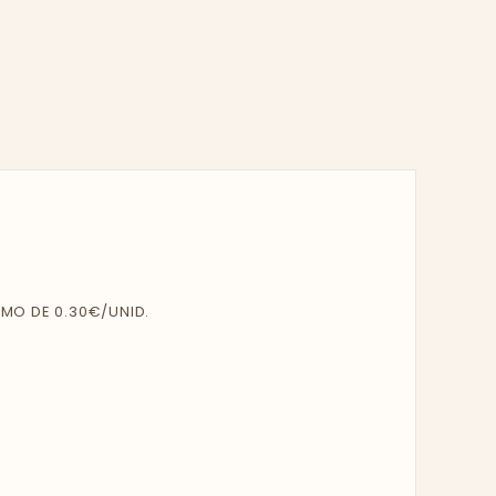
MO DE 0.30€/UNID.