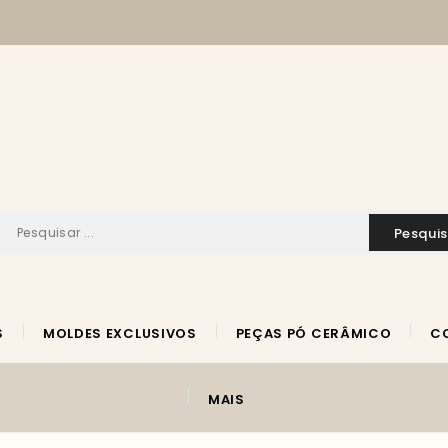
pesqui
S
MOLDES EXCLUSIVOS
PEÇAS PÓ CERÂMICO
MAIS