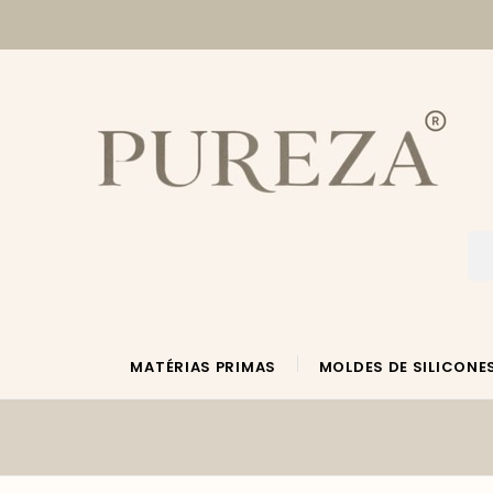
MATÉRIAS PRIMAS
MOLDES DE SILICONE