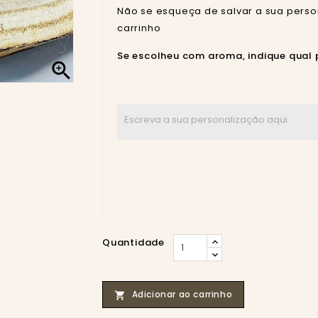
Não se esqueça de salvar a sua perso
carrinho
Se escolheu com aroma, indique qual 

Quantidade
Adicionar ao carrinho
